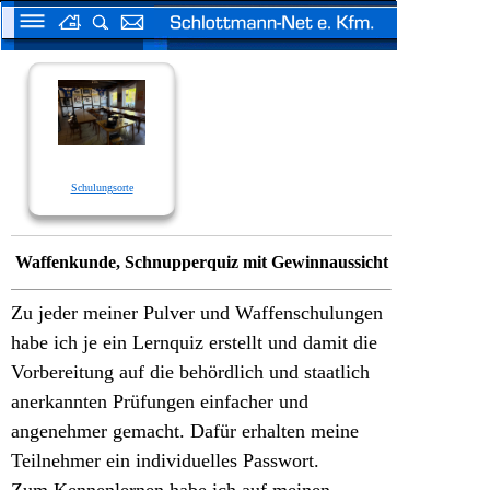
Schulungsorte
Waffenkunde, Schnupperquiz mit Gewinnaussicht
Zu jeder meiner Pulver und Waffenschulungen
habe ich je ein Lernquiz erstellt und damit die
Vorbereitung auf die behördlich und staatlich
anerkannten Prüfungen einfacher und
angenehmer gemacht. Dafür erhalten meine
Teilnehmer ein individuelles Passwort.