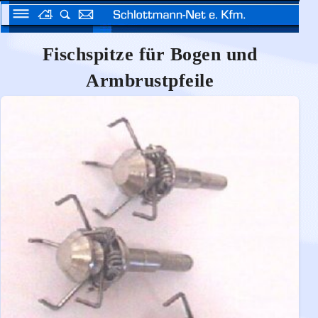
Fischspitze für Bogen und
Armbrustpfeile