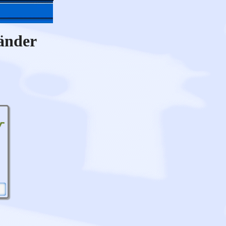
händer