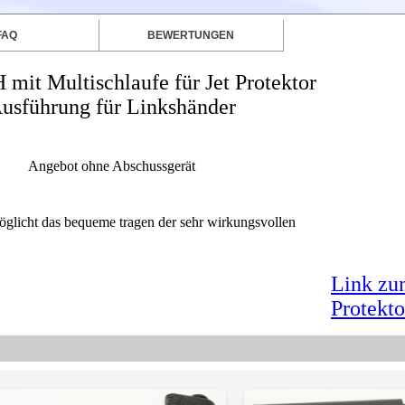
FAQ
BEWERTUNGEN
 mit Multischlaufe für Jet Protektor
usführung für Linkshänder
Angebot ohne Abschussgerät
möglicht das bequeme tragen der sehr wirkungsvollen
Link zu
Protekto