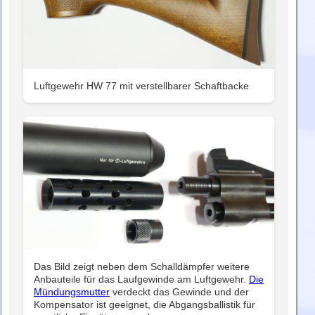
Luftgewehr HW 77 mit verstellbarer Schaftbacke
Das Bild zeigt neben dem Schalldämpfer weitere
Anbauteile für das Laufgewinde am Luftgewehr.
Die
Mündungsmutter
verdeckt das Gewinde und der
Kompensator ist geeignet, die Abgangsballistik für