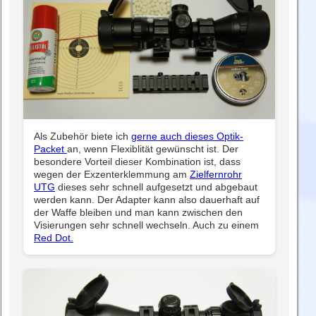
Als Zubehör biete ich
gerne auch dieses Optik-
Packet
an, wenn Flexiblität gewünscht ist. Der
besondere Vorteil dieser Kombination ist, dass
wegen der Exzenterklemmung am
Zielfernrohr
UTG
dieses sehr schnell aufgesetzt und abgebaut
werden kann. Der Adapter kann also dauerhaft auf
der Waffe bleiben und man kann zwischen den
Visierungen sehr schnell wechseln. Auch zu einem
Red Dot.