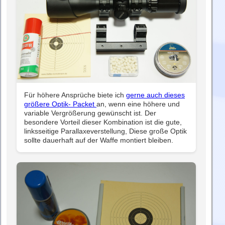
Für höhere Ansprüche biete ich
gerne auch dieses
größere Optik- Packet
an, wenn eine höhere und
variable Vergrößerung gewünscht ist. Der
besondere Vorteil dieser Kombination ist die gute,
linksseitige Parallaxeverstellung, Diese große Optik
sollte dauerhaft auf der Waffe montiert bleiben.