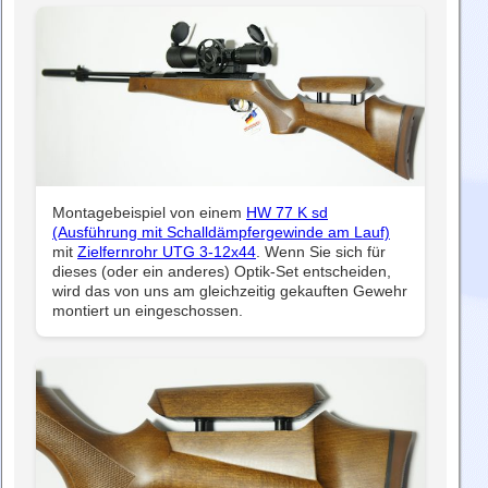
Montagebeispiel von einem
HW 77 K sd
(Ausführung mit Schalldämpfergewinde am Lauf)
mit
Zielfernrohr UTG 3-12x44
. Wenn Sie sich für
dieses (oder ein anderes) Optik-Set entscheiden,
wird das von uns am gleichzeitig gekauften Gewehr
montiert un eingeschossen.