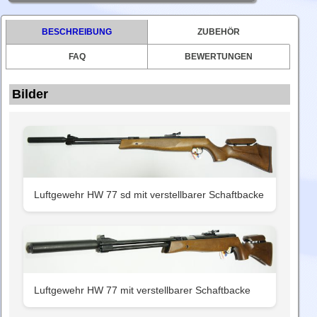
BESCHREIBUNG
ZUBEHÖR
FAQ
BEWERTUNGEN
Bilder
Luftgewehr HW 77 sd mit verstellbarer Schaftbacke
Luftgewehr HW 77 mit verstellbarer Schaftbacke