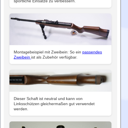
sportliche Einsätze zu verbessern.
Montagebeispiel mit Zweibein: So ein
passendes
Zweibein
ist als Zubehör verfügbar.
Dieser Schaft ist neutral und kann von
Linksschützen gleichermaßen gut verwendet
werden.