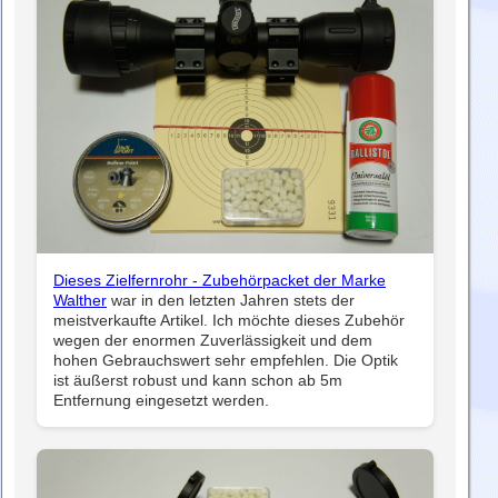
Dieses Zielfernrohr - Zubehörpacket der Marke
Walther
war in den letzten Jahren stets der
meistverkaufte Artikel. Ich möchte dieses Zubehör
wegen der enormen Zuverlässigkeit und dem
hohen Gebrauchswert sehr empfehlen. Die Optik
ist äußerst robust und kann schon ab 5m
Entfernung eingesetzt werden.