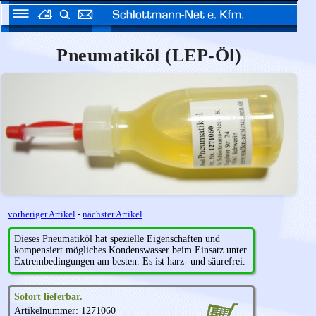
Pneumatiköl (LEP-Öl)
vorheriger Artikel
-
nächster Artikel
Dieses Pneumatiköl hat spezielle Eigenschaften und
kompensiert mögliches Kondenswasser beim Einsatz unter
Extrembedingungen am besten. Es ist harz- und säurefrei.
Sofort lieferbar.
Artikelnummer: 1271060