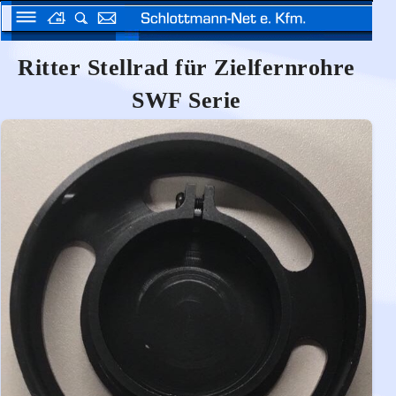
Ritter Stellrad für Zielfernrohre
SWF Serie