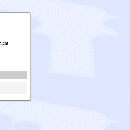
nicht