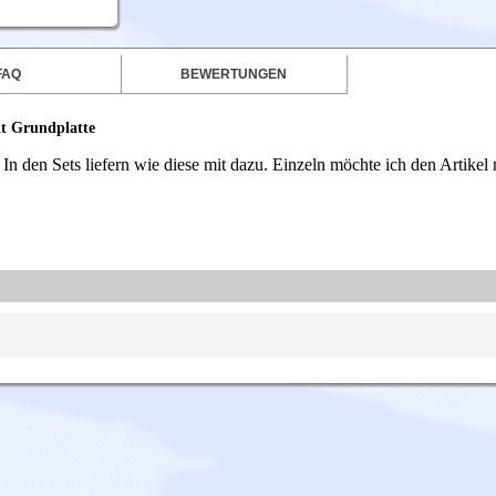
FAQ
BEWERTUNGEN
it Grundplatte
In den Sets liefern wie diese mit dazu. Einzeln möchte ich den Artikel 