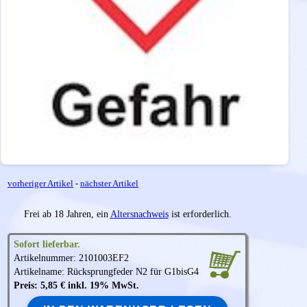
vorheriger Artikel
-
nächster Artikel
Frei ab 18 Jahren, ein
Altersnachweis
ist erforderlich.
Sofort lieferbar.
Artikelnummer: 2101003EF2
Artikelname: Rücksprungfeder N2 für G1bisG4
Preis: 5,85 € inkl. 19% MwSt.