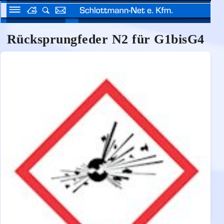
Rücksprungfeder N2 für G1bisG4