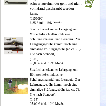
schwer auseinander geht und nicht
von Hand geschraubt werden
kann.
(1155090)
6,85 € inkl. 19% MwSt.
Staatlich anerkannter Lehrgang zum
Vorderladerschießen inklusive
Schulungsmaterial und Lernquiz. Zur
Lehrgangsgebühr kommt noch eine
einmalige Prüfungsgebühr (ab ca. 79,-
€ je nach Standort).
(1-10)
95,00 € inkl. 19% MwSt.
Staatlich anerkannter Lehrgang zum
Böllerschießen inklusive
Schulungsmaterial und Lernquiz. Zur
Lehrgangsgebühr kommt noch eine
einmalige Prüfungsgebühr (ab ca. 79,-
€ je nach Standort).
(1-14)
95,00 € inkl. 19% MwSt.