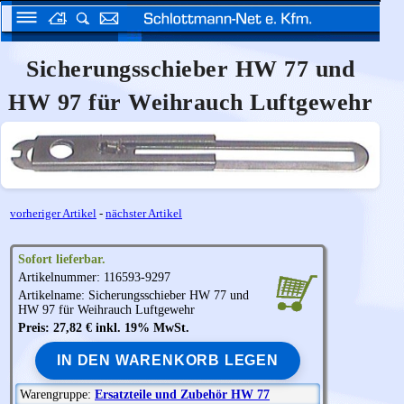
Sicherungsschieber HW 77 und
HW 97 für Weihrauch Luftgewehr
vorheriger Artikel
-
nächster Artikel
Sofort lieferbar.
Artikelnummer: 116593-9297
Artikelname: Sicherungsschieber HW 77 und
HW 97 für
Weihrauch
Luftgewehr
Preis: 27,82 € inkl. 19% MwSt.
IN DEN WARENKORB LEGEN
Warengruppe:
Ersatzteile und Zubehör HW 77