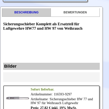
BESCHREIBUNG
BEWERTUNGEN
Sicherungsschieber Komplett als Ersatzteil für
Luftgewehre HW77 und HW 97 von Weihrauch
Bilder
Sofort lieferbar.
Artikelnummer: 116593-9297
Artikelname: Sicherungsschieber HW 77 und
HW 97 für
Weihrauch
Luftgewehr
Preis: 27,82 € inkl. 19% MwSt.