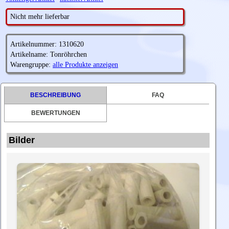
Nicht mehr lieferbar
Artikelnummer: 1310620
Artikelname: Tonröhrchen
Warengruppe:
alle Produkte anzeigen
BESCHREIBUNG
FAQ
BEWERTUNGEN
Bilder