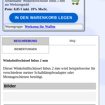
Artikelname: Winkelstiftschüssel Inbus 2 mm
aus Werkzeugstahl
Preis: 0,85 € inkl. 19% MwSt.
IN DEN WARENKORB LEGEN
Warengruppe:
Werkzeug für Waffen
BESCHREIBUNG
FAQ
BEWERTUNGEN
Winkelstiftschüssel Inbus 2 mm
Dieser Winkelstiftschüssel Inbus 2 mm wird beispielsweise für
verschiedene meiner Schalldämpferadapter oder
Montageschienen benötigt.
Bilder