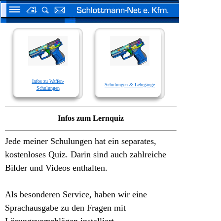
Infos zu Waffen-
Schulungen & Lehrgänge
Schulungen
Infos zum Lernquiz
Jede meiner Schulungen hat ein separates,
kostenloses Quiz. Darin sind auch zahlreiche
Bilder und Videos enthalten.
Als besonderen Service, haben wir eine
Sprachausgabe zu den Fragen mit