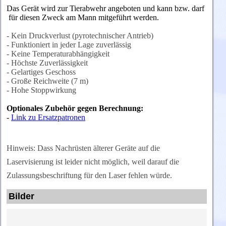
Das Gerät wird zur Tierabwehr angeboten und kann bzw. darf
für diesen Zweck am Mann mitgeführt werden.
- Kein Druckverlust (pyrotechnischer Antrieb)
-
Funktioniert in jeder Lage zuverlässig
- Keine Temperaturabhängigkeit
- Höchste Zuverlässigkeit
- Gelartiges Geschoss
- Große Reichweite (7 m)
- Hohe Stoppwirkung
Optionales Zubehör gegen Berechnung:
-
Link zu Ersatzpatronen
Hinweis: Dass Nachrüsten älterer Geräte auf die
Laservisierung ist leider nicht möglich, weil darauf die
Zulassungsbeschriftung für den Laser fehlen würde.
Bilder