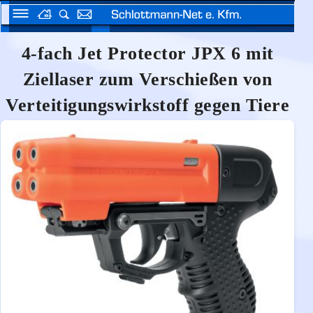
4-fach Jet Protector JPX 6 mit
Ziellaser zum Verschießen von
Verteitigungswirkstoff gegen Tiere