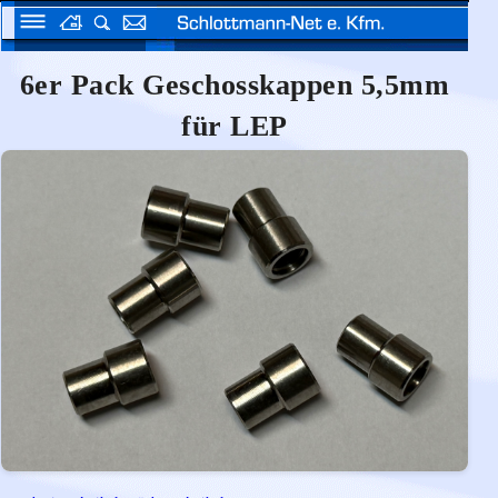
6er Pack Geschosskappen 5,5mm
für LEP