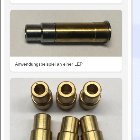
Anwendungsbeispiel an einer LEP