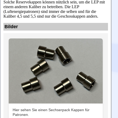
Solche Reservekappen können nützlich sein, um die LEP mit
einem anderen Kaliber zu betreiben. Die LEP
(Luftenergiepatronen) sind immer die selben und für die
Kaliber 4,5 und 5,5 sind nur die Geschosskappen anders.
Bilder
Hier sehen Sie einen Sechserpack Kappen für
Patronen.