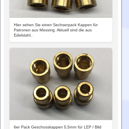
Hier sehen Sie einen Sechserpack Kappen für
Patronen aus Messing. Aktuell sind die aus
Edelstahl..
6er Pack Geschosskappen 5,5mm für LEP / Bild