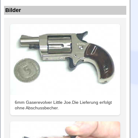
Bilder
6mm Gaserevolver Little Joe.Die Lieferung erfolgt
ohne Abschussbecher.