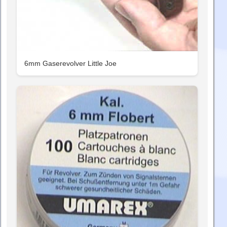
6mm Gaserevolver Little Joe