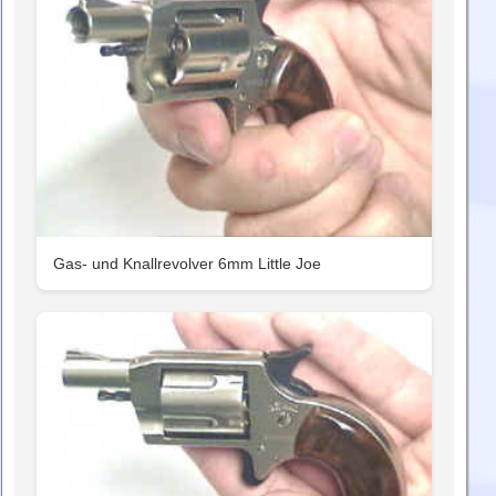
Gas- und Knallrevolver 6mm Little Joe