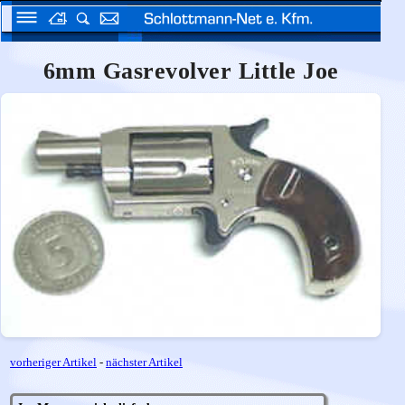
6mm Gasrevolver Little Joe
vorheriger Artikel
-
nächster Artikel