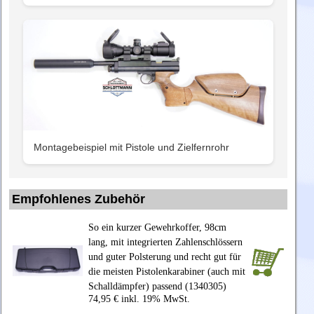
Montagebeispiel mit Pistole und Zielfernrohr
Empfohlenes Zubehör
So ein kurzer Gewehrkoffer, 98cm
lang, mit integrierten Zahlenschlössern
und guter Polsterung und recht gut für
die meisten Pistolenkarabiner (auch mit
Schalldämpfer) passend (1340305)
74,95 € inkl. 19% MwSt.