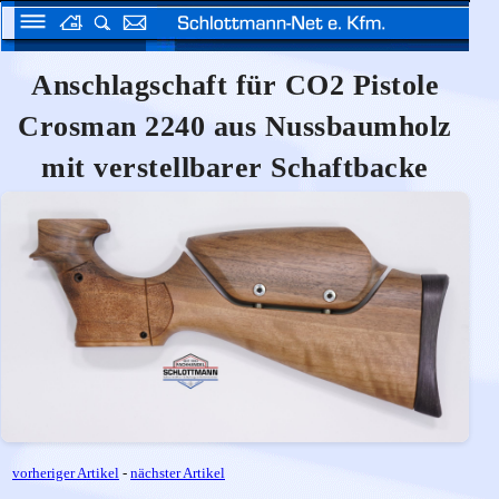
Anschlagschaft für CO2 Pistole
Crosman 2240 aus Nussbaumholz
mit verstellbarer Schaftbacke
vorheriger Artikel
-
nächster Artikel