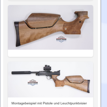
Montagebeispiel mit Pistole und Leuchtpunktvisier