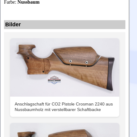
Farbe:
Nussbaum
Bilder
Anschlagschaft für CO2 Pistole Crosman 2240 aus
Nussbaumholz mit verstellbarer Schaftbacke