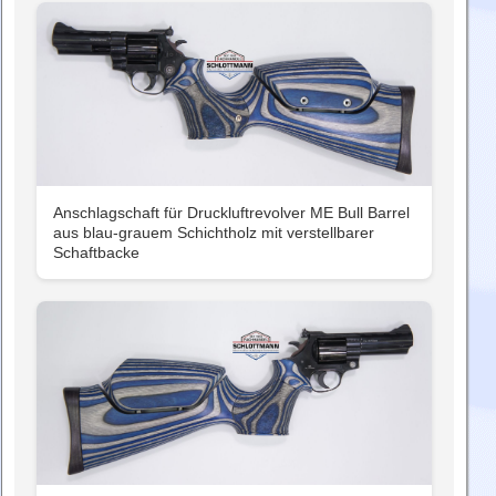
Anschlagschaft für Druckluftrevolver ME Bull Barrel
aus blau-grauem Schichtholz mit verstellbarer
Schaftbacke