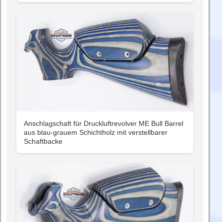
Anschlagschaft für Druckluftrevolver ME Bull Barrel
aus blau-grauem Schichtholz mit verstellbarer
Schaftbacke