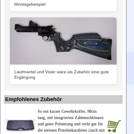
Montagebeispiel
Laufmantel und Visier wäre als Zubehör eine gute
Ergängung
Empfohlenes Zubehör
So ein kurzer Gewehrkoffer, 98cm
lang, mit integrierten Zahlenschlössern
und guter Polsterung und recht gut für
die meisten Pistolenkarabiner (auch mit