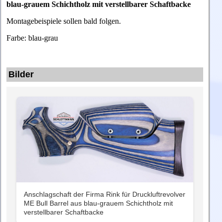
blau-grauem Schichtholz mit verstellbarer Schaftbacke
Montagebeispiele sollen bald folgen.
Farbe: blau-grau
Bilder
Anschlagschaft der Firma Rink für Druckluftrevolver
ME Bull Barrel aus blau-grauem Schichtholz mit
verstellbarer Schaftbacke