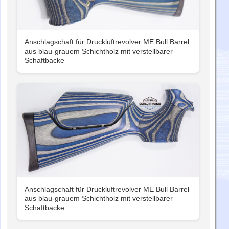
Anschlagschaft für Druckluftrevolver ME Bull Barrel
aus blau-grauem Schichtholz mit verstellbarer
Schaftbacke
Anschlagschaft für Druckluftrevolver ME Bull Barrel
aus blau-grauem Schichtholz mit verstellbarer
Schaftbacke