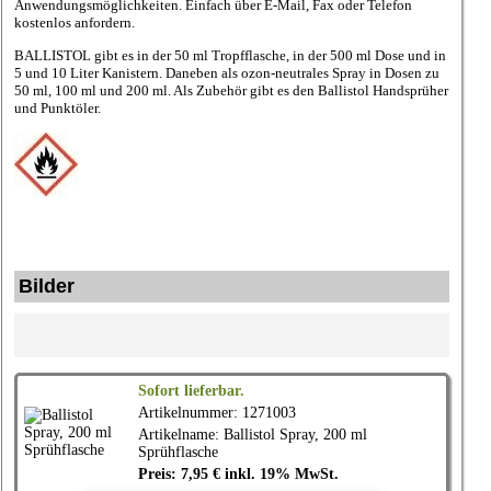
Anwendungsmöglichkeiten. Einfach über E-Mail, Fax oder Telefon
kostenlos anfordern.
BALLISTOL gibt es in der 50 ml Tropfflasche, in der 500 ml Dose und in
5 und 10 Liter Kanistern. Daneben als ozon-neutrales Spray in Dosen zu
50 ml, 100 ml und 200 ml. Als Zubehör gibt es den Ballistol Handsprüher
und Punktöler.
Bilder
Sofort lieferbar.
Artikelnummer: 1271003
Artikelname: Ballistol Spray, 200 ml
Sprühflasche
Preis: 7,95 € inkl. 19% MwSt.