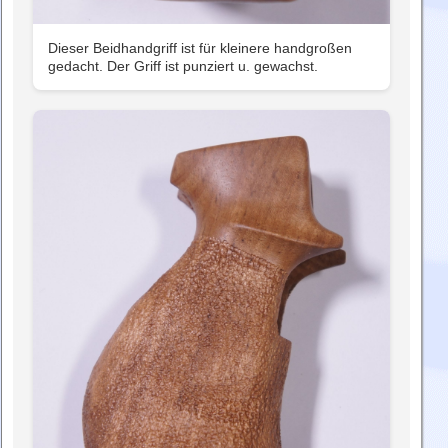
Dieser Beidhandgriff ist für kleinere handgroßen
gedacht. Der Griff ist punziert u. gewachst.