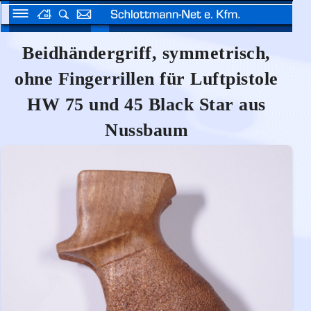
Beidhändergriff, symmetrisch,
ohne Fingerrillen für Luftpistole
HW 75 und 45 Black Star aus
Nussbaum