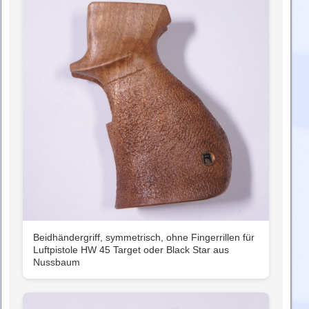
Beidhändergriff, symmetrisch, ohne Fingerrillen für
Luftpistole HW 45 Target oder Black Star aus
Nussbaum