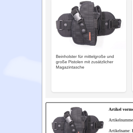
Beinholster für mittelgroße und
große Pistolen mit zusätzlicher
Magazintasche
Artikel vorm
Artikelnumme
Artikelname: B