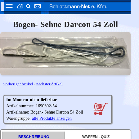
Bogen- Sehne Darcon 54 Zoll
vorheriger Artikel
-
nächster Artikel
Im Moment nicht lieferbar
Artikelnummer: 1690302-54
Artikelname: Bogen- Sehne Darcon 54 Zoll
Warengruppe:
alle Produkte anzeigen
BESCHREIBUNG
WAFFEN - QUIZ