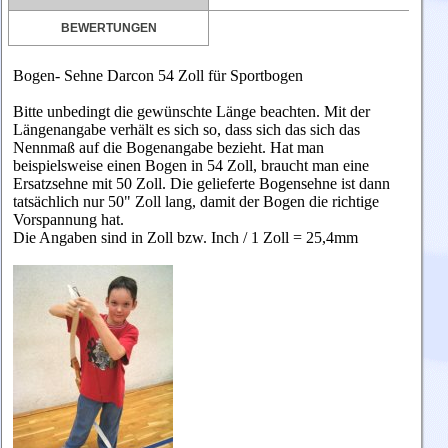
BEWERTUNGEN
Bogen- Sehne Darcon 54 Zoll für Sportbogen
Bitte unbedingt die gewünschte Länge beachten. Mit der
Längenangabe verhält es sich so, dass sich das sich das
Nennmaß auf die Bogenangabe bezieht. Hat man
beispielsweise einen Bogen in 54 Zoll, braucht man eine
Ersatzsehne mit 50 Zoll. Die gelieferte Bogensehne ist dann
tatsächlich nur 50" Zoll lang, damit der Bogen die richtige
Vorspannung hat.
Die Angaben sind in Zoll bzw. Inch / 1 Zoll = 25,4mm