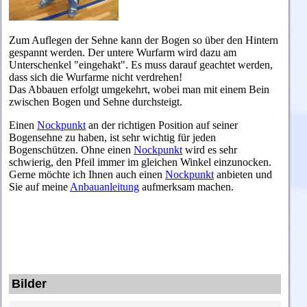
Zum Auflegen der Sehne kann der Bogen so über den Hintern
gespannt werden. Der untere Wurfarm wird dazu am
Unterschenkel "eingehakt". Es muss darauf geachtet werden,
dass sich die Wurfarme nicht verdrehen!
Das
Abbauen erfolgt umgekehrt, wobei man mit einem Bein
zwischen Bogen und Sehne durchsteigt.
Einen
Nockpunkt
an der richtigen Position auf seiner
Bogensehne zu haben, ist sehr wichtig für jeden
Bogenschützen. Ohne einen
Nockpunkt
wird es sehr
schwierig, den Pfeil immer im gleichen Winkel einzunocken.
Gerne möchte ich Ihnen auch einen
Nockpunkt
anbieten und
Sie auf meine
Anbauanleitung
aufmerksam machen.
Bilder