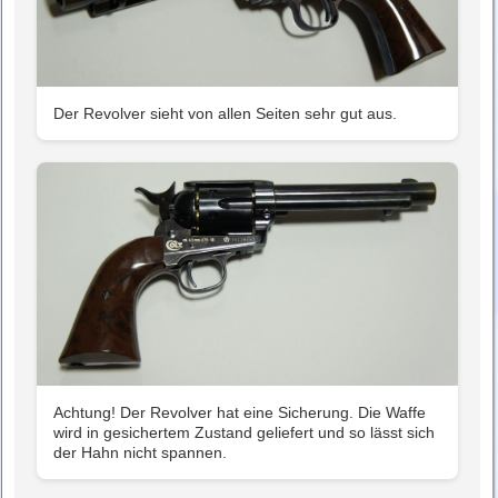
Der Revolver sieht von allen Seiten sehr gut aus.
Achtung! Der Revolver hat eine Sicherung. Die Waffe
wird in gesichertem Zustand geliefert und so lässt sich
der Hahn nicht spannen.