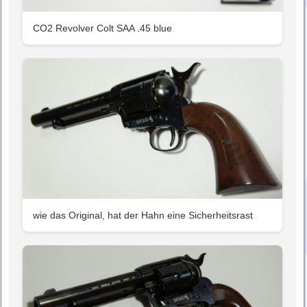
CO2 Revolver Colt SAA .45 blue
wie das Original, hat der Hahn eine Sicherheitsrast