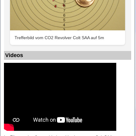
Trefferbild vom CO2 Revolver Colt SAA auf 5m
Videos