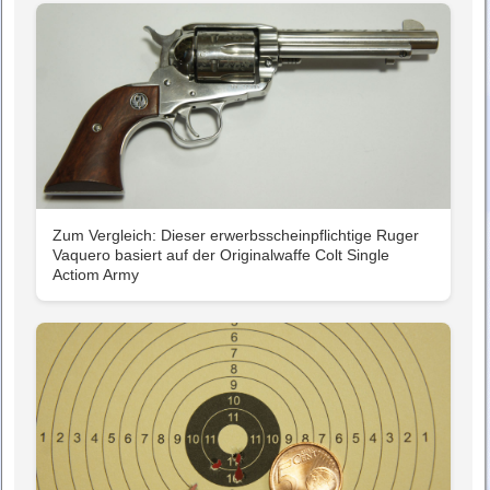
Zum Vergleich: Dieser erwerbsscheinpflichtige Ruger
Vaquero basiert auf der Originalwaffe Colt Single
Actiom Army