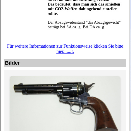
Das bedeutet, dass man sich das schießen
mit CO2-Waffen dahingehend einteilen
sollte.
Der Abzugswiderstand "das Abzugsgewicht"
beträgt
bei
SA ca. g. Bei DA ca. g
Für weitere Informationen zur Funktionsweise klicken Sie bitte
hier.......!.
Bilder