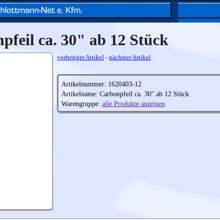
pfeil ca. 30" ab 12 Stück
vorheriger Artikel
-
nächster Artikel
Artikelnummer: 1620403-12
Artikelname: Carbonpfeil ca. 30" ab 12 Stück
Warengruppe:
alle Produkte anzeigen