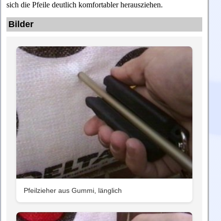
sich die Pfeile deutlich komfortabler herausziehen.
Bilder
Pfeilzieher aus Gummi, länglich