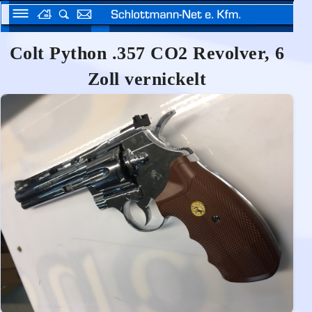
Colt Python .357 CO2 Revolver, 6
Zoll vernickelt