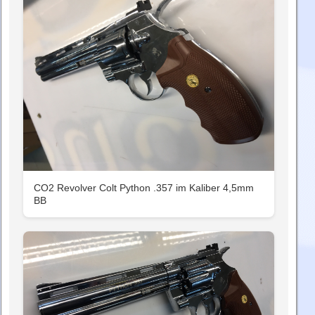
CO2 Revolver Colt Python .357 im Kaliber 4,5mm
BB