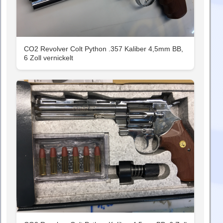
CO2 Revolver Colt Python .357 Kaliber 4,5mm BB,
6 Zoll vernickelt