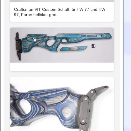
Craftsman VIT Custom Schaft für HW 77 und HW
97, Farbe hellblau-grau