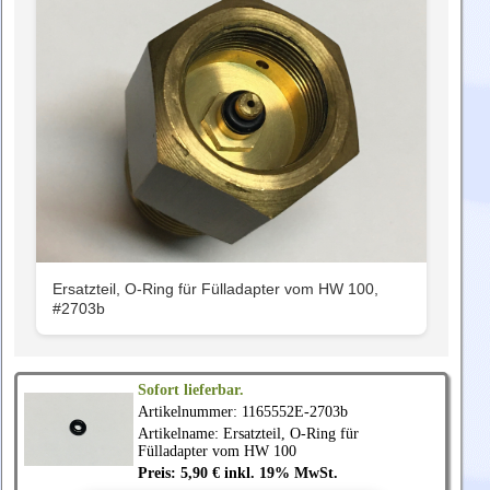
Ersatzteil, O-Ring für Fülladapter vom HW 100,
#2703b
Sofort lieferbar.
Artikelnummer: 1165552E-2703b
Artikelname: Ersatzteil, O-Ring für
Fülladapter vom HW 100
Preis: 5,90 € inkl. 19% MwSt.