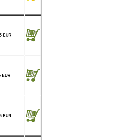
45 EUR
5 EUR
65 EUR