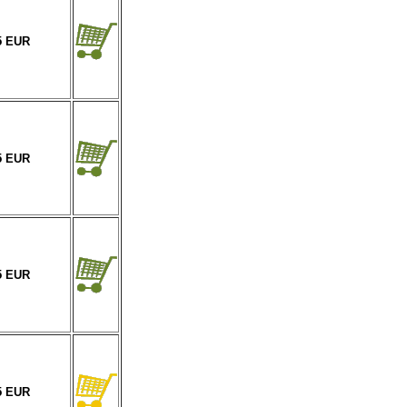
5 EUR
5 EUR
5 EUR
5 EUR