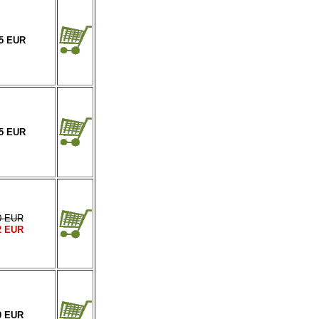
95 EUR
45 EUR
0 EUR
2 EUR
0 EUR