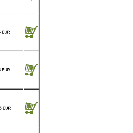
5 EUR
5 EUR
95 EUR