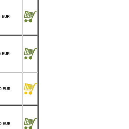
4 EUR
5 EUR
00 EUR
00 EUR