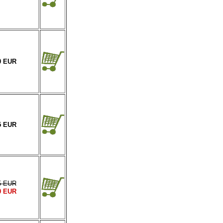
0 EUR
5 EUR
5 EUR
0 EUR