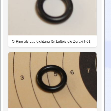
O-Ring als Laufdichtung für Luftpistole Zoraki H01