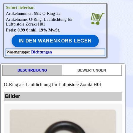
Sofort lieferbar.
Artikelnummer: 99E-O-Ring-22
Artikelname: O-Ring, Laufdichtung für
Luftpistole
Zoraki
H01
Preis: 0,99 € inkl. 19% MwSt.
IN DEN WARENKORB LEGEN
Warengruppe:
Dichtungen
BESCHREIBUNG
BEWERTUNGEN
O-Ring als Laufdichtung für Luftpistole Zoraki H01
Bilder