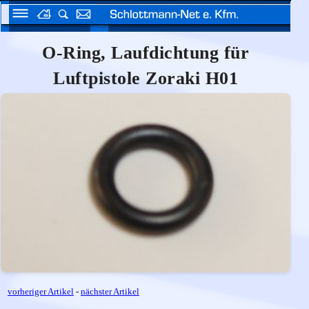
O-Ring, Laufdichtung für
Luftpistole Zoraki H01
vorheriger Artikel
-
nächster Artikel