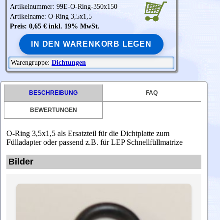
Artikelnummer: 99E-O-Ring-350x150
Artikelname: O-Ring 3,5x1,5
Preis: 0,65 € inkl. 19% MwSt.
IN DEN WARENKORB LEGEN
Warengruppe:
Dichtungen
BESCHREIBUNG
FAQ
BEWERTUNGEN
O-Ring 3,5x1,5 als Ersatzteil für die Dichtplatte zum
Fülladapter oder passend z.B. für LEP Schnellfüllmatrize
Bilder