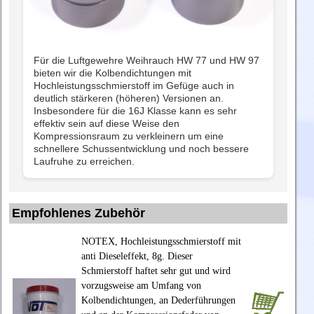
Für die Luftgewehre Weihrauch HW 77 und HW 97
bieten wir die Kolbendichtungen mit
Hochleistungsschmierstoff im Gefüge auch in
deutlich stärkeren (höheren) Versionen an.
Insbesondere für die 16J Klasse kann es sehr
effektiv sein auf diese Weise den
Kompressionsraum zu verkleinern um eine
schnellere Schussentwicklung und noch bessere
Laufruhe zu erreichen.
Empfohlenes Zubehör
NOTEX, Hochleistungsschmierstoff mit
anti Dieseleffekt, 8g. Dieser
Schmierstoff haftet sehr gut und wird
vorzugsweise am Umfang von
Kolbendichtungen, an Dederführungen