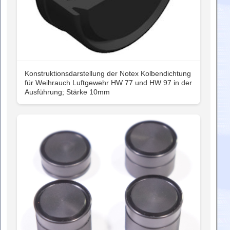
Konstruktionsdarstellung der Notex Kolbendichtung
für Weihrauch Luftgewehr HW 77 und HW 97 in der
Ausführung; Stärke 10mm