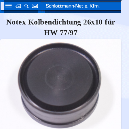
Notex Kolbendichtung 26x10 für
HW 77/97