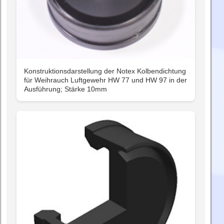
Konstruktionsdarstellung der Notex Kolbendichtung
für Weihrauch Luftgewehr HW 77 und HW 97 in der
Ausführung; Stärke 10mm