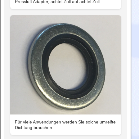
Pressluft Adapter, achtel Zoll auf achtel Zoll
Für viele Anwendungen werden Sie solche umreifte
Dichtung brauchen.