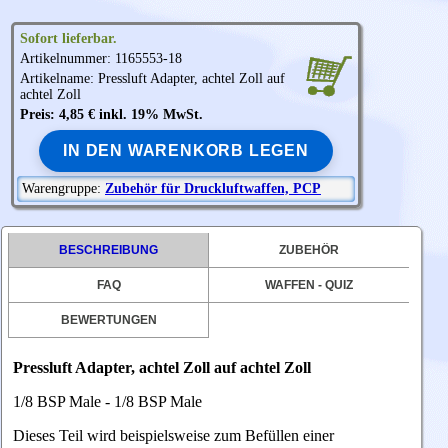
Sofort lieferbar.
Artikelnummer: 1165553-18
Artikelname: Pressluft Adapter, achtel Zoll auf
achtel Zoll
Preis: 4,85 € inkl. 19% MwSt.
IN DEN WARENKORB LEGEN
Warengruppe:
Zubehör für Druckluftwaffen, PCP
BESCHREIBUNG
ZUBEHÖR
FAQ
WAFFEN - QUIZ
BEWERTUNGEN
Pressluft Adapter, achtel Zoll auf achtel Zoll
1/8 BSP Male - 1/8 BSP Male
Dieses Teil wird beispielsweise zum Befüllen einer