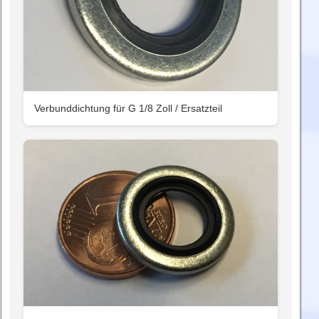
Verbunddichtung für G 1/8 Zoll / Ersatzteil