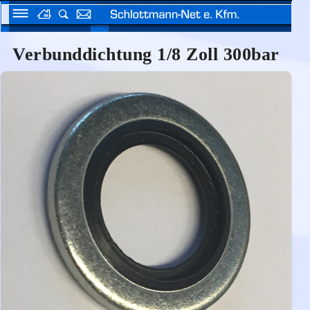
Verbunddichtung 1/8 Zoll 300bar