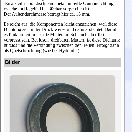
Ersatzteil ist praktisch eine metallumreifte Gummidichtung,
welche im Regelfall bis 300bar vorgesehen ist.
Der Außendurchmesse beträgt hier ca. 16 mm.
Es reicht aus, die Komponenten leicht anzuziehen, weil diese
Dichtung sich unter Druck weitet und dann abdichtet.
Damit
es funktioniert, muss die Mutter am Schlauch aber fest
verpresst sein. Bei losen, drehbaren Muttern ist diese Dichtung
nutzlos und die Verbindung zwischen den Teilen, erfolgt dann
als Quetschdichtung (wie bei Hydraulik).
Bilder