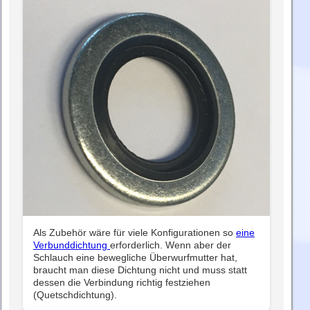
Als Zubehör wäre für viele Konfigurationen so
eine
Verbunddichtung
erforderlich. Wenn aber der
Schlauch eine bewegliche Überwurfmutter hat,
braucht man diese Dichtung nicht und muss statt
dessen die Verbindung richtig festziehen
(Quetschdichtung).