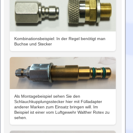
Kombinationsbeispiel: In der Regel benötigt man
Buchse und Stecker
Als Montagebeispiel sehen Sie den
Schlauchkupplungsstecker hier mit Fülladapter
anderer Marken zum Einsatz bringen will. Im
Beispiel ist einer vom Luftgewehr Walther Rotex zu
sehen.