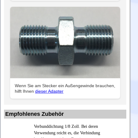
Wenn Sie am Stecker ein Außengewinde brauchen,
hilft Ihnen
dieser Adapter
Empfohlenes Zubehör
Verbunddichtung 1/8 Zoll. Bei deren
Verwendung reicht es, die Verbindung