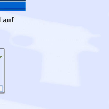
l auf