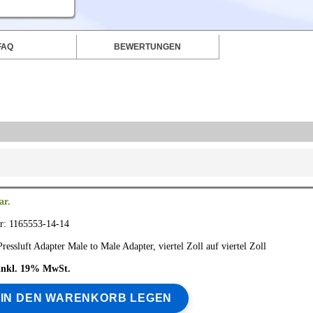
FAQ
BEWERTUNGEN
ar.
r: 1165553-14-14
ressluft Adapter Male to Male Adapter, viertel Zoll auf viertel Zoll
€ inkl. 19% MwSt.
IN DEN WARENKORB LEGEN