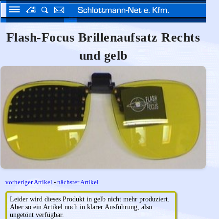
Flash-Focus Brillenaufsatz Rechts
und gelb
vorheriger Artikel
-
nächster Artikel
Leider wird dieses Produkt in gelb nicht mehr produziert.
Aber so ein Artikel noch in klarer Ausführung, also
ungetönt verfügbar.