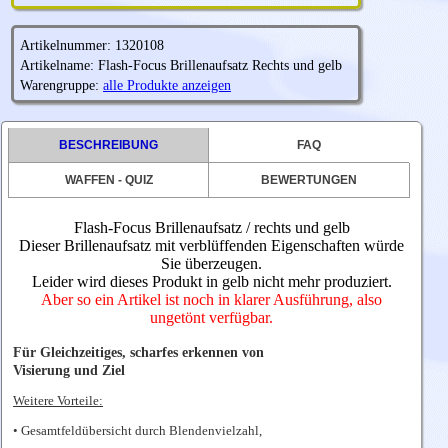
Artikelnummer: 1320108
Artikelname: Flash-Focus Brillenaufsatz Rechts und gelb
Warengruppe:
alle Produkte anzeigen
BESCHREIBUNG
FAQ
WAFFEN - QUIZ
BEWERTUNGEN
Flash-Focus Brillenaufsatz / rechts und gelb
Dieser Brillenaufsatz mit verblüffenden Eigenschaften würde
Sie überzeugen.
Leider wird dieses Produkt in gelb nicht mehr produziert.
Aber so ein Artikel ist noch in klarer Ausführung, also
ungetönt verfügbar.
Für Gleichzeitiges, scharfes erkennen von
Visierung und Ziel
Weitere Vorteile:
• Gesamtfeldübersicht durch Blendenvielzahl,