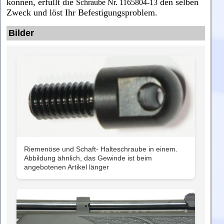
können, erfüllt die
den selben
Schraube Nr.
1165804-13
Zweck und löst Ihr Befestigungsproblem.
Bilder
Riemenöse und Schaft- Halteschraube in einem.
Abbildung ähnlich, das Gewinde ist beim
angebotenen Artikel länger