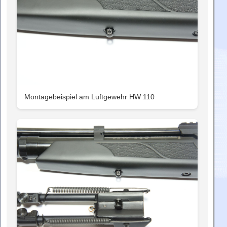
Montagebeispiel am Luftgewehr HW 110