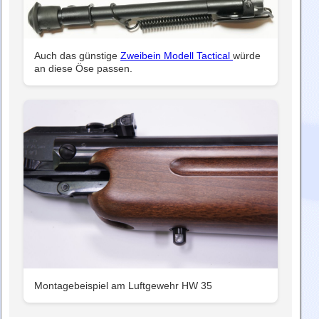
Auch das günstige
Zweibein Modell Tactical
würde
an diese Öse passen.
Montagebeispiel am Luftgewehr HW 35