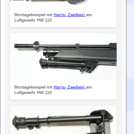
Montagebeispiel mit
Harris- Zweibein
am
Luftgewehr HW 110
Montagebeispiel mit
Harris- Zweibein
am
Luftgewehr HW 110