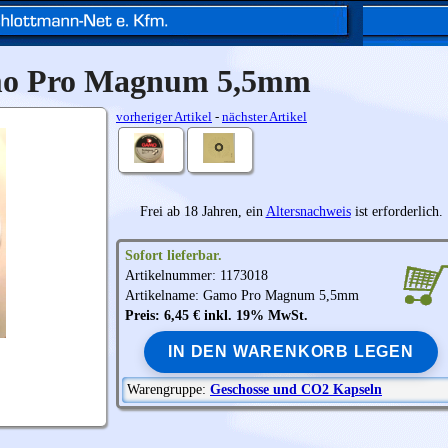
o Pro Magnum 5,5mm
vorheriger Artikel
-
nächster Artikel
Frei ab 18 Jahren, ein
Altersnachweis
ist erforderlich.
Sofort lieferbar.
Artikelnummer: 1173018
Artikelname: Gamo Pro Magnum 5,5mm
Preis: 6,45 € inkl. 19% MwSt.
IN DEN WARENKORB LEGEN
Warengruppe:
Geschosse und CO2 Kapseln