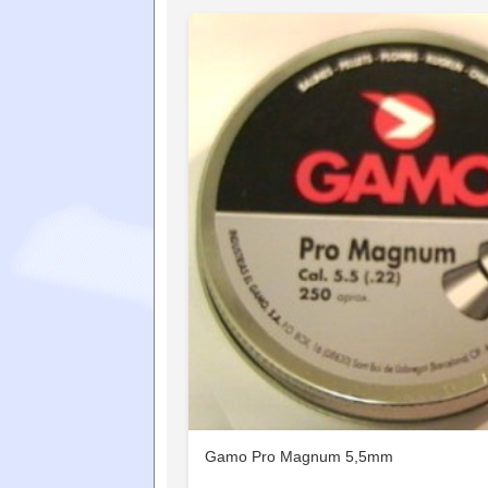
Gamo Pro Magnum 5,5mm