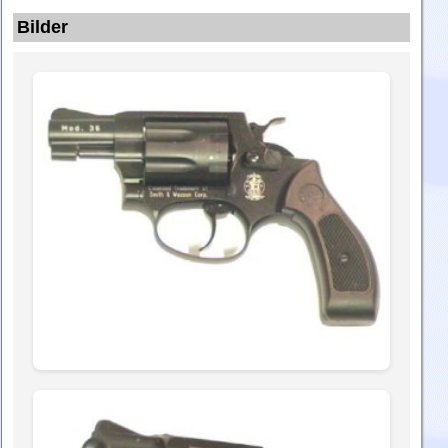
Bilder