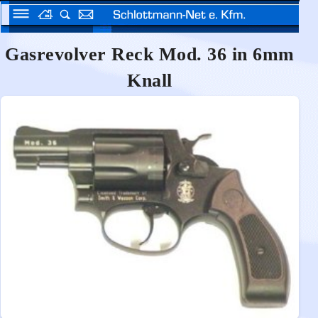
Gasrevolver Reck Mod. 36 in 6mm
Knall