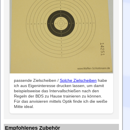
passende Zielscheiben /
Solche Zielscheiben
habe
ich aus Eigeninteresse drucken lassen, um damit
beispielsweise das Intervallschießen nach den
Regeln der BDS zu Hause trainieren zu können.
Für das anvisieren mittels Optik finde ich die weiße
Mitte ideal.
Empfohlenes Zubehör