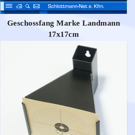
Geschossfang Marke Landmann
17x17cm