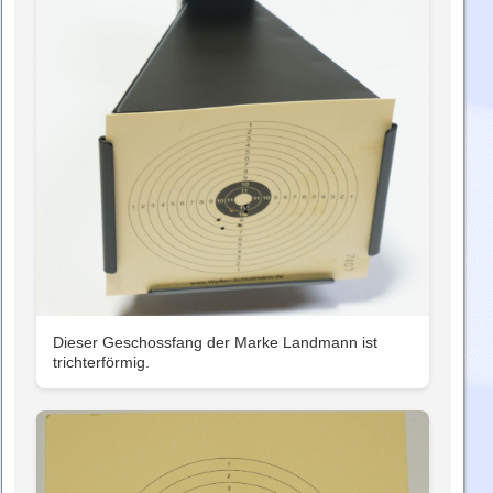
Dieser Geschossfang der Marke Landmann ist
trichterförmig.