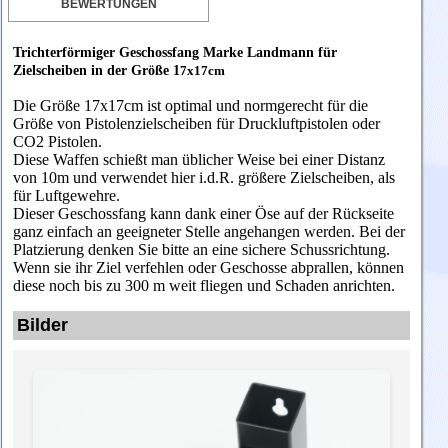
BEWERTUNGEN
Trichterförmiger Geschossfang Marke Landmann für
Zielscheiben in der Größe 1
7x17cm
Die Größe 17x17cm ist optimal und normgerecht für die
Größe von Pistolenzielscheiben für Druckluftpistolen oder
CO2 Pistolen.
Diese Waffen schießt man üblicher Weise bei einer Distanz
von 10m und verwendet hier i.d.R. größere Zielscheiben, als
für Luftgewehre.
Dieser Geschossfang kann dank einer Öse auf der Rückseite
ganz einfach an geeigneter Stelle angehangen werden. Bei der
Platzierung denken Sie bitte an eine sichere Schussrichtung.
Wenn sie ihr Ziel verfehlen oder Geschosse abprallen, können
diese noch bis zu 300 m weit fliegen und Schaden anrichten.
Bilder