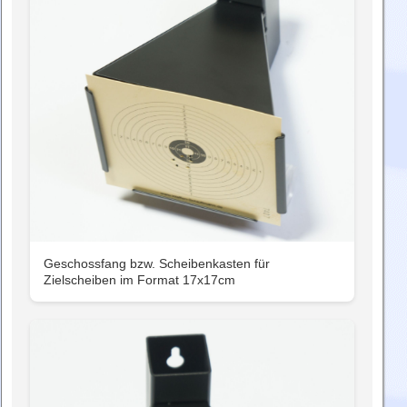
Geschossfang bzw. Scheibenkasten für
Zielscheiben im Format 17x17cm