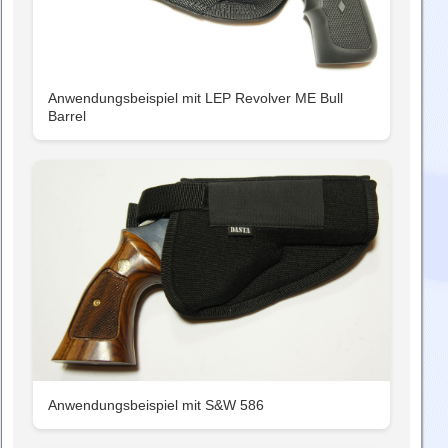
Anwendungsbeispiel mit LEP Revolver ME Bull
Barrel
Anwendungsbeispiel mit S&W 586