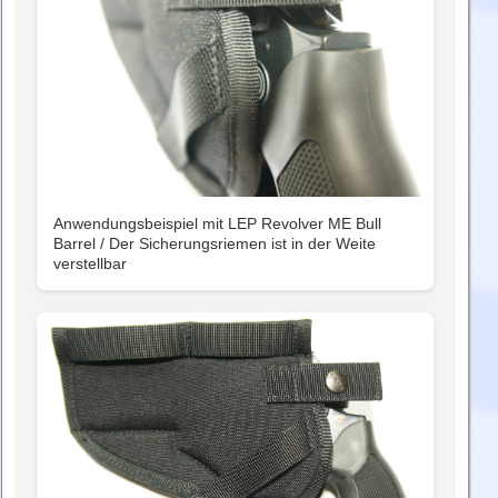
Anwendungsbeispiel mit LEP Revolver ME Bull
Barrel / Der Sicherungsriemen ist in der Weite
verstellbar