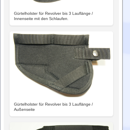
Gürtelholster für Revolver bis 3 Lauflänge /
Innenseite mit den Schlaufen.
Gürtelholster für Revolver bis 3 Lauflänge /
Außenseite