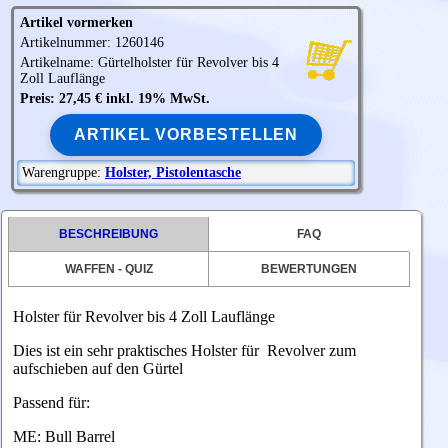
Artikel vormerken
Artikelnummer: 1260146
Artikelname: Gürtelholster für Revolver bis 4
Zoll Lauflänge
Preis: 27,45 € inkl. 19% MwSt.
ARTIKEL VORBESTELLEN
Warengruppe:
Holster, Pistolentasche
BESCHREIBUNG
FAQ
WAFFEN - QUIZ
BEWERTUNGEN
Holster für Revolver bis 4
Zoll Lauflänge
Dies ist ein sehr praktisches Holster für Revolver zum
aufschieben auf den Gürtel
Passend für:
ME: Bull Barrel