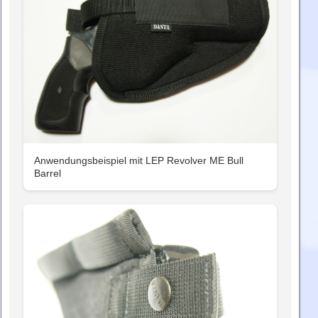
Anwendungsbeispiel mit LEP Revolver ME Bull
Barrel