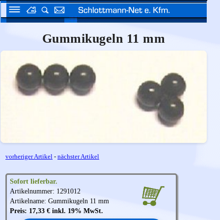
Gummikugeln 11 mm
vorheriger Artikel
-
nächster Artikel
Sofort lieferbar.
Artikelnummer: 1291012
Artikelname: Gummikugeln 11 mm
Preis: 17,33 € inkl. 19% MwSt.