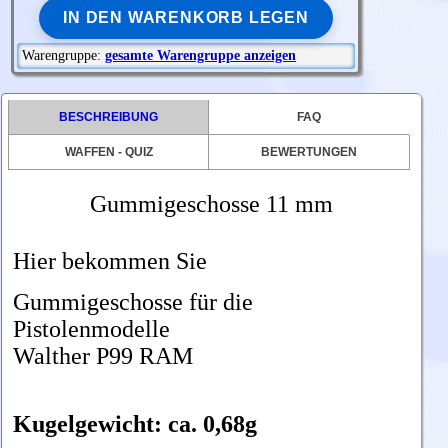
IN DEN WARENKORB LEGEN
Warengruppe:
gesamte Warengruppe anzeigen
BESCHREIBUNG
FAQ
WAFFEN - QUIZ
BEWERTUNGEN
Gummigeschosse 11 mm
Hier bekommen Sie
Gummigeschosse für die
Pistolenmodelle
Walther P99 RAM
Kugelgewicht: ca. 0,68g