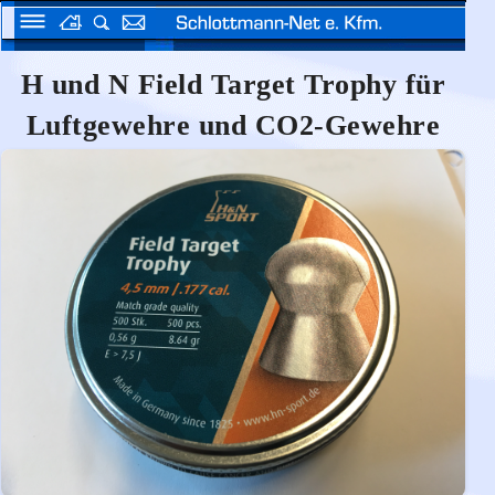
H und N Field Target Trophy für
Luftgewehre und CO2-Gewehre