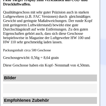
Druckluftwaffen.
Qualitätsgeschoss mit sehr guter Präzision auch in starken
Luftgewehren (z.B. FAC Versionen) durch gleichmäßiges
Gewicht und geringste Maßabweichungen. Der runde Kopf
(mit geringerem Luftwiderstand) bewirkt eine gute
Durchschlagskraft auf weite Entfernungen. Zu den guten
Eigenschaften gehört auch, dass sich diese Geschosse
beispielsweise in Magazine der Luftgewehre HW 100 und
HW 110 sehr geschmeidig laden lassen.
Packungsinhalt circa 500 Geschosse
Geschossgewicht: 0,56g = 8,64 grain
Diese Geschosse haben ein Kopf- Nennmaß von 4,50mm.
Bilder
Empfohlenes Zubehör