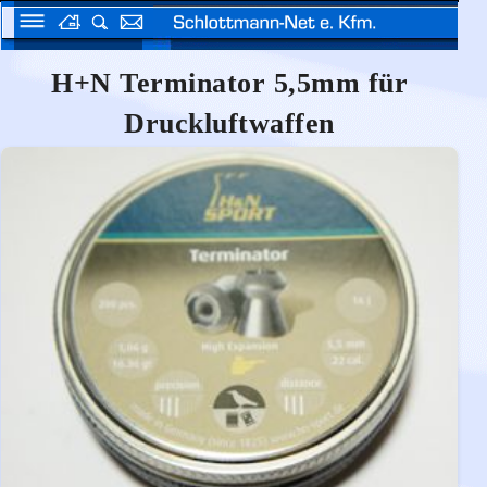
H+N Terminator 5,5mm für
Druckluftwaffen