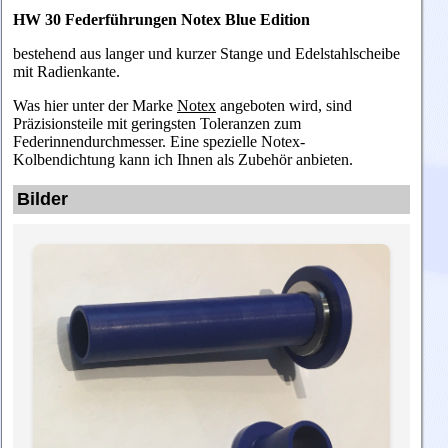
HW 30 Federführungen Notex Blue Edition
bestehend aus langer und kurzer Stange und Edelstahlscheibe
mit Radienkante.
Was hier unter der Marke
Notex
angeboten wird, sind
Präzisionsteile mit geringsten Toleranzen zum
Federinnendurchmesser. Eine spezielle Notex-
Kolbendichtung kann ich Ihnen als Zubehör anbieten.
Bilder