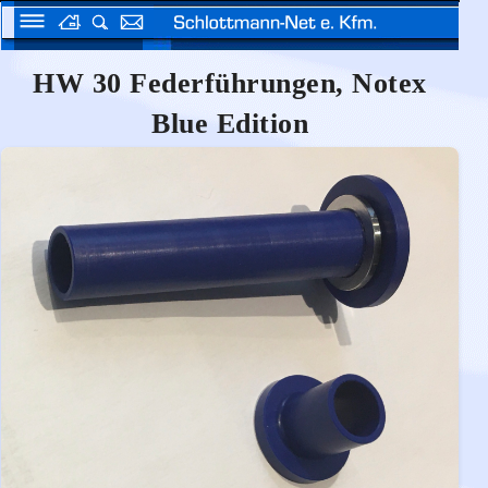
HW 30 Federführungen, Notex
Blue Edition