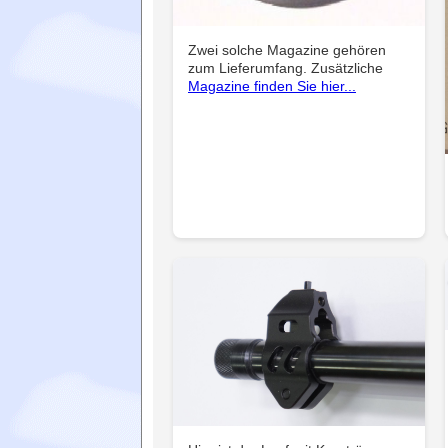
Zwei solche Magazine gehören
zum Lieferumfang. Zusätzliche
Magazine finden Sie hier...