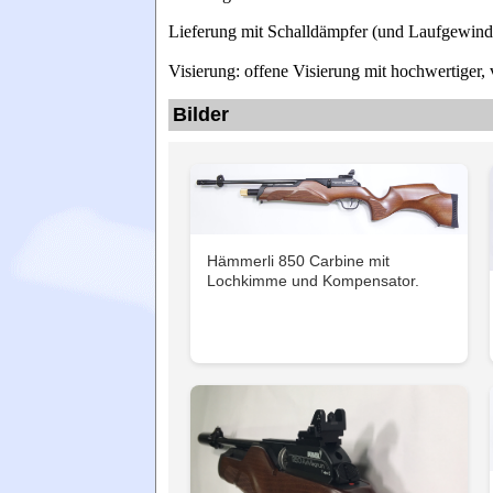
Lieferung mit Schalldämpfer (und Laufgewind
Visierung: offene Visierung mit hochwertiger,
Bilder
Hämmerli 850 Carbine mit
Lochkimme und Kompensator.