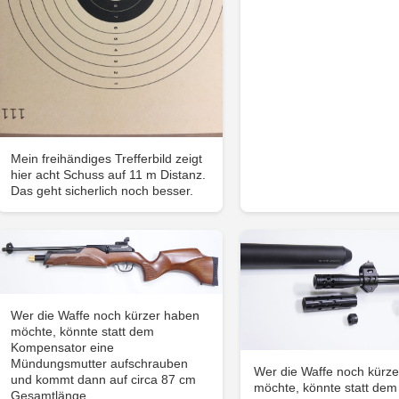
Mein freihändiges Trefferbild zeigt
hier acht Schuss auf 11 m Distanz.
Das geht sicherlich noch besser.
Wer die Waffe noch kürzer haben
möchte, könnte statt dem
Kompensator eine
Mündungsmutter aufschrauben
Wer die Waffe noch kürz
und kommt dann auf circa 87 cm
möchte, könnte statt dem
Gesamtlänge.