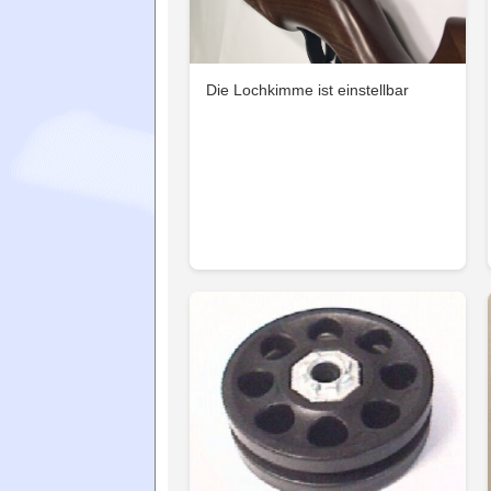
Die Lochkimme ist einstellbar