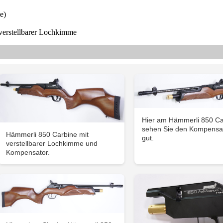
e)
 verstellbarer Lochkimme
Hier am Hämmerli 850 Ca
sehen Sie den Kompensat
Hämmerli 850 Carbine mit
gut.
verstellbarer Lochkimme und
Kompensator.