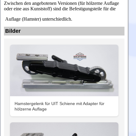
Zwischen den angebotenen Versionen (für hölzerne Auflage
oder eine aus Kunststoff) sind die Befestigungsteile für die
Auflage (Hamster) unterschiedlich.
Bilder
Hamstergelenk für UIT Schiene mit Adapter für
hölzerne Auflage