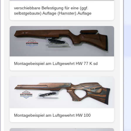
verschiebbare Befestigung für eine (ggf.
selbstgebaute) Auflage (Hamster).Auflage
Montagebeispiel am Luftgewehrt HW 77 K sd
Montagebeispiel am Luftgewehrt HW 100