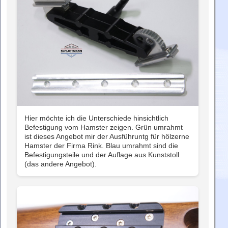
Hier möchte ich die Unterschiede hinsichtlich
Befestigung vom Hamster zeigen. Grün umrahmt
ist dieses Angebot mir der Ausführuntg für hölzerne
Hamster der Firma Rink. Blau umrahmt sind die
Befestigungsteile und der Auflage aus Kunststoll
(das andere Angebot).