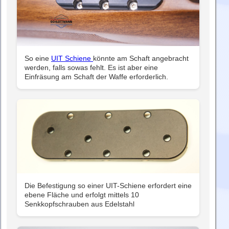
So eine
UIT Schiene
könnte am Schaft angebracht
werden, falls sowas fehlt. Es ist aber eine
Einfräsung am Schaft der Waffe erforderlich.
Die Befestigung so einer UIT-Schiene erfordert eine
ebene Fläche und erfolgt mittels 10
Senkkopfschrauben aus Edelstahl