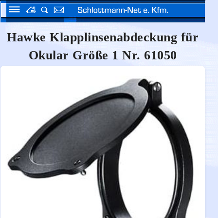
Hawke Klapplinsenabdeckung für
Okular Größe 1 Nr. 61050