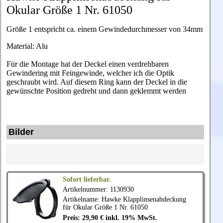
Okular Größe 1 Nr. 61050
Größe 1 entspricht ca. einem Gewindedurchmesser von 34mm
Material: Alu
Für die Montage hat der Deckel einen verdrehbaren
Gewindering mit Feingewinde, welcher ich die Optik
geschraubt wird. Auf diesem Ring kann der Deckel in die
gewünschte Position gedreht und dann geklemmt werden
Bilder
Sofort lieferbar.
Artikelnummer: 1130930
Artikelname:
Hawke
Klapplinsenabdeckung
für Okular Größe 1 Nr. 61050
Preis: 29,90 € inkl. 19% MwSt.