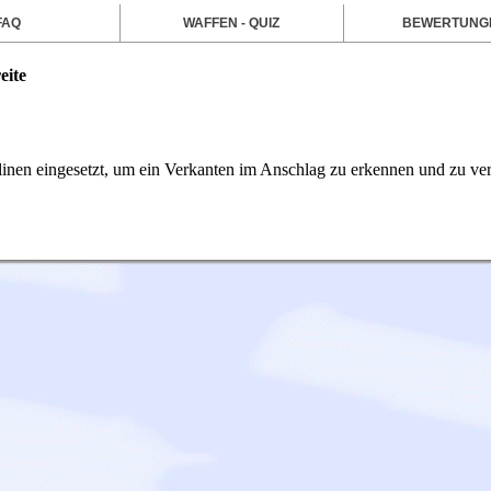
FAQ
WAFFEN - QUIZ
BEWERTUNG
eite
iplinen eingesetzt, um ein Verkanten im Anschlag zu erkennen und zu ve