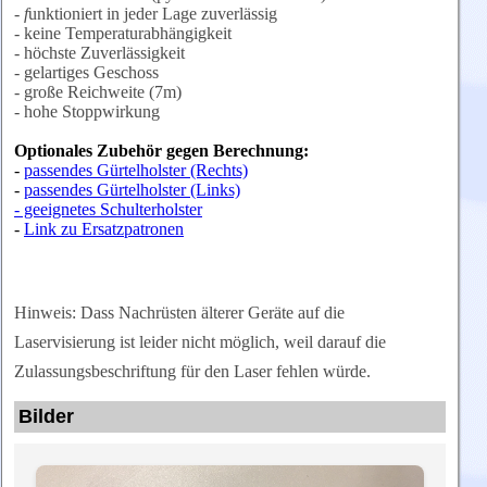
- f
unktioniert in jeder Lage zuverlässig
- keine Temperaturabhängigkeit
- höchste Zuverlässigkeit
- gelartiges Geschoss
- große Reichweite (7m)
- hohe Stoppwirkung
Optionales Zubehör gegen Berechnung:
-
passendes Gürtelholster (Rechts)
-
passendes Gürtelholster (Links)
- geeignetes Schulterholster
-
Link zu Ersatzpatronen
Hinweis: Dass Nachrüsten älterer Geräte auf die
Laservisierung ist leider nicht möglich, weil darauf die
Zulassungsbeschriftung für den Laser fehlen würde.
Bilder