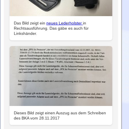
Das Bild zeigt ein
neues Lederholster
in
Rechtsausführung. Das gäbe es auch für
Linkshänder.
Dieses Bild zeigt einen Auszug aus dem Schreiben
des BKA vom 28.11.2017