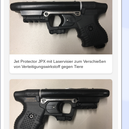
Jet Protector JPX mit Laservisier zum Verschießen
von Verteitigungswirkstoff gegen Tiere