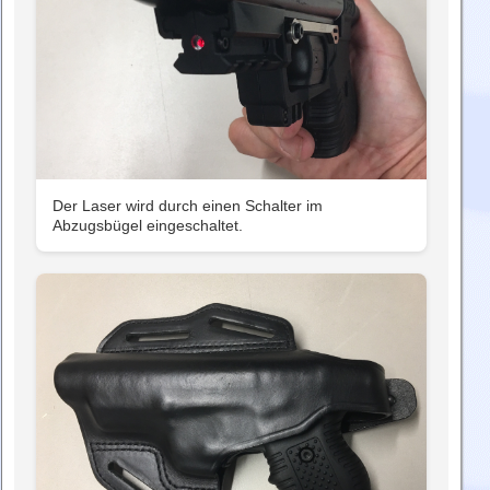
Der Laser wird durch einen Schalter im
Abzugsbügel eingeschaltet.