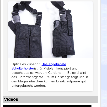
Optinales Zubehör:
Das abgebildete
Schulterholster
ist für Pistolen konzipiert und
besteht aus schwarzem Cordura. Im Beispiel wird
das Tierabwehrgerät JPX im Holster gezeigt und in
den Magazintaschen können Ersatzlaufpaare gut
untergebracht werden.
Videos