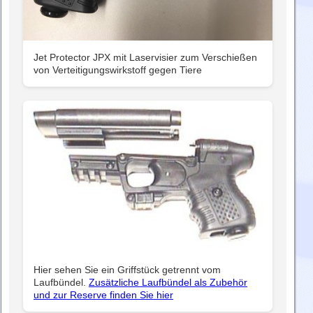
Jet Protector JPX mit Laservisier zum Verschießen
von Verteitigungswirkstoff gegen Tiere
Hier sehen Sie ein Griffstück getrennt vom
Laufbündel.
Zusätzliche Laufbündel als Zubehör
und zur Reserve finden Sie hier